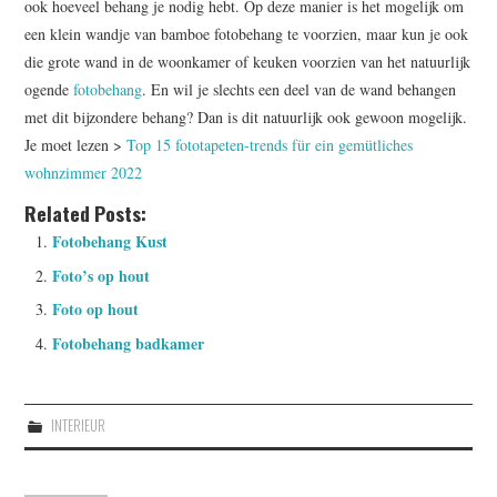
ook hoeveel behang je nodig hebt. Op deze manier is het mogelijk om
een klein wandje van bamboe fotobehang te voorzien, maar kun je ook
die grote wand in de woonkamer of keuken voorzien van het natuurlijk
ogende
fotobehang
. En wil je slechts een deel van de wand behangen
met dit bijzondere behang? Dan is dit natuurlijk ook gewoon mogelijk.
Je moet lezen >
Top 15 fototapeten-trends für ein gemütliches
wohnzimmer 2022
Related Posts:
Fotobehang Kust
Foto’s op hout
Foto op hout
Fotobehang badkamer
INTERIEUR