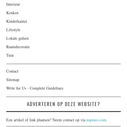
Interieur
Keuken
Kinderkamer
Lifestyle
Lokale gidsen
Raamdecoratie
Tuin
Contact
Sitemap
Write for Us - Complete Guidelines
ADVERTEREN OP DEZE WEBSITE?
Een artikel of link plaatsen? Neem contact op via
napiseo.com
.