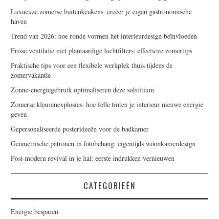
Luxueuze zomerse buitenkeukens: creëer je eigen gastronomische
haven
Trend van 2026: hoe ronde vormen het interieurdesign beïnvloeden
Frisse ventilatie met plantaardige luchtfilters: effectieve zomertips
Praktische tips voor een flexibele werkplek thuis tijdens de
zomervakantie
Zonne-energiegebruik optimaliseren deze solstitium
Zomerse kleurenexplosies: hoe felle tinten je interieur nieuwe energie
geven
Gepersonaliseerde posterideeën voor de badkamer
Geometrische patronen in fotobehang: eigentijds woonkamerdesign
Post-modern revival in je hal: eerste indrukken vernieuwen
CATEGORIEËN
Energie besparen