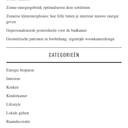
Zonne-energiegebruik optimaliseren deze solstitium
Zomerse kleurenexplosies: hoe felle tinten je interieur nieuwe energie
geven
Gepersonaliseerde posterideeën voor de badkamer
Geometrische patronen in fotobehang: eigentijds woonkamerdesign
CATEGORIEËN
Energie besparen
Interieur
Keuken
Kinderkamer
Lifestyle
Lokale gidsen
Raamdecoratie