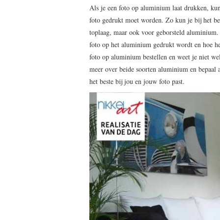
Als je een foto op aluminium laat drukken, ku
foto gedrukt moet worden. Zo kun je bij het 
toplaag, maar ook voor geborsteld aluminium. W
foto op het aluminium gedrukt wordt en hoe het
foto op aluminium bestellen en weet je niet w
meer over beide soorten aluminium en bepaal a
het beste bij jou en jouw foto past.