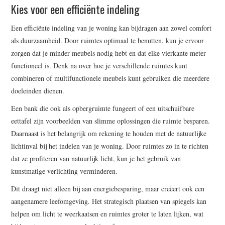
Kies voor een efficiënte indeling
Een efficiënte indeling van je woning kan bijdragen aan zowel comfort
als duurzaamheid. Door ruimtes optimaal te benutten, kun je ervoor
zorgen dat je minder meubels nodig hebt en dat elke vierkante meter
functioneel is. Denk na over hoe je verschillende ruimtes kunt
combineren of multifunctionele meubels kunt gebruiken die meerdere
doeleinden dienen.
Een bank die ook als opbergruimte fungeert of een uitschuifbare
eettafel zijn voorbeelden van slimme oplossingen die ruimte besparen.
Daarnaast is het belangrijk om rekening te houden met de natuurlijke
lichtinval bij het indelen van je woning. Door ruimtes zo in te richten
dat ze profiteren van natuurlijk licht, kun je het gebruik van
kunstmatige verlichting verminderen.
Dit draagt niet alleen bij aan energiebesparing, maar creëert ook een
aangenamere leefomgeving. Het strategisch plaatsen van spiegels kan
helpen om licht te weerkaatsen en ruimtes groter te laten lijken, wat