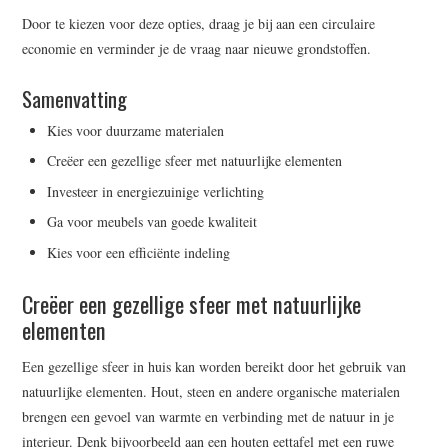
Door te kiezen voor deze opties, draag je bij aan een circulaire
economie en verminder je de vraag naar nieuwe grondstoffen.
Samenvatting
Kies voor duurzame materialen
Creëer een gezellige sfeer met natuurlijke elementen
Investeer in energiezuinige verlichting
Ga voor meubels van goede kwaliteit
Kies voor een efficiënte indeling
Creëer een gezellige sfeer met natuurlijke
elementen
Een gezellige sfeer in huis kan worden bereikt door het gebruik van
natuurlijke elementen. Hout, steen en andere organische materialen
brengen een gevoel van warmte en verbinding met de natuur in je
interieur. Denk bijvoorbeeld aan een houten eettafel met een ruwe