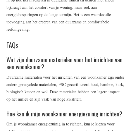
bijdraagt aan het comfort van je woning, maar ook aan
energiebesparingen op de lange termijn. Het is een waardevolle
toevoeging aan het creëren van een duurzame en comfortabele
leefomgeving.
FAQs
Wat zijn duurzame materialen voor het inrichten van
een woonkamer?
Duurzame materialen voor het inrichten van een woonkamer zijn onder
andere gerecyclede materialen, FSC-gecertificeerd hout, bamboe, kurk,
biologisch katoen en wol. Deze materialen hebben een lagere impact
op het milieu en zijn vaak van hoge kwaliteit.
Hoe kan ik mijn woonkamer energiezuinig inrichten?
Om je woonkamer energiezuinig in te richten, kun je kiezen voor