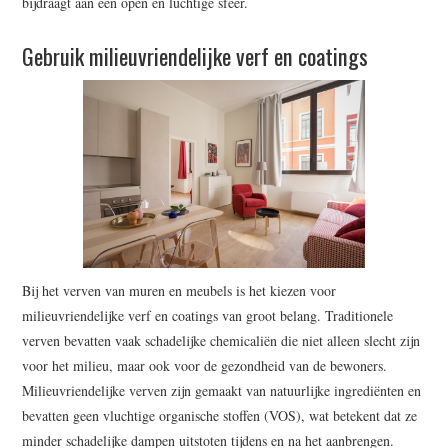
bijdraagt aan een open en luchtige sfeer.
Gebruik milieuvriendelijke verf en coatings
Bij het verven van muren en meubels is het kiezen voor
milieuvriendelijke verf en coatings van groot belang. Traditionele
verven bevatten vaak schadelijke chemicaliën die niet alleen slecht zijn
voor het milieu, maar ook voor de gezondheid van de bewoners.
Milieuvriendelijke verven zijn gemaakt van natuurlijke ingrediënten en
bevatten geen vluchtige organische stoffen (VOS), wat betekent dat ze
minder schadelijke dampen uitstoten tijdens en na het aanbrengen.