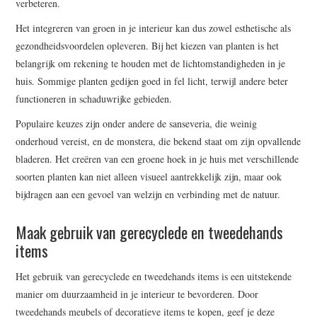
verbeteren.
Het integreren van groen in je interieur kan dus zowel esthetische als
gezondheidsvoordelen opleveren. Bij het kiezen van planten is het
belangrijk om rekening te houden met de lichtomstandigheden in je
huis. Sommige planten gedijen goed in fel licht, terwijl andere beter
functioneren in schaduwrijke gebieden.
Populaire keuzes zijn onder andere de sanseveria, die weinig
onderhoud vereist, en de monstera, die bekend staat om zijn opvallende
bladeren. Het creëren van een groene hoek in je huis met verschillende
soorten planten kan niet alleen visueel aantrekkelijk zijn, maar ook
bijdragen aan een gevoel van welzijn en verbinding met de natuur.
Maak gebruik van gerecyclede en tweedehands
items
Het gebruik van gerecyclede en tweedehands items is een uitstekende
manier om duurzaamheid in je interieur te bevorderen. Door
tweedehands meubels of decoratieve items te kopen, geef je deze