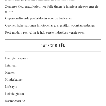
Zomerse kleurenexplosies: hoe felle tinten je interieur nieuwe energie
geven
Gepersonaliseerde posterideeën voor de badkamer
Geometrische patronen in fotobehang: eigentijds woonkamerdesign
Post-modern revival in je hal: eerste indrukken vernieuwen
CATEGORIEËN
Energie besparen
Interieur
Keuken
Kinderkamer
Lifestyle
Lokale gidsen
Raamdecoratie