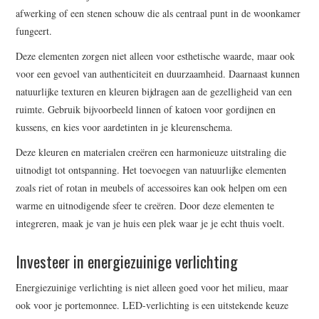
afwerking of een stenen schouw die als centraal punt in de woonkamer
fungeert.
Deze elementen zorgen niet alleen voor esthetische waarde, maar ook
voor een gevoel van authenticiteit en duurzaamheid. Daarnaast kunnen
natuurlijke texturen en kleuren bijdragen aan de gezelligheid van een
ruimte. Gebruik bijvoorbeeld linnen of katoen voor gordijnen en
kussens, en kies voor aardetinten in je kleurenschema.
Deze kleuren en materialen creëren een harmonieuze uitstraling die
uitnodigt tot ontspanning. Het toevoegen van natuurlijke elementen
zoals riet of rotan in meubels of accessoires kan ook helpen om een
warme en uitnodigende sfeer te creëren. Door deze elementen te
integreren, maak je van je huis een plek waar je je echt thuis voelt.
Investeer in energiezuinige verlichting
Energiezuinige verlichting is niet alleen goed voor het milieu, maar
ook voor je portemonnee. LED-verlichting is een uitstekende keuze