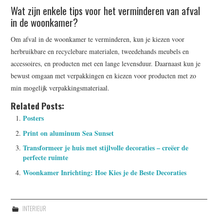
Wat zijn enkele tips voor het verminderen van afval
in de woonkamer?
Om afval in de woonkamer te verminderen, kun je kiezen voor
herbruikbare en recyclebare materialen, tweedehands meubels en
accessoires, en producten met een lange levensduur. Daarnaast kun je
bewust omgaan met verpakkingen en kiezen voor producten met zo
min mogelijk verpakkingsmateriaal.
Related Posts:
Posters
Print on aluminum Sea Sunset
Transformeer je huis met stijlvolle decoraties – creëer de
perfecte ruimte
Woonkamer Inrichting: Hoe Kies je de Beste Decoraties
INTERIEUR