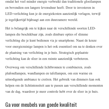
omdat het veel minder energie verbruikt dan traditionele gloeilampen
en bovendien een langere levensduur heeft. Door te investeren in
LED-verlichting kun je de energiekosten aanzienlijk verlagen, terwijl
je tegelijkertijd bijdraagt aan een duurzamere wereld.
Het is belangrijk om te kijken naar de verschillende soorten LED-
lampen die beschikbaar zijn, zoals dimbare opties of slimme
verlichting die je kunt bedienen via je smartphone. Naast de keuze
voor energiezuinige lampen is het ook essentieel om na te denken over
de plaatsing van verlichting in je huis. Strategisch geplaatste
verlichting kan de sfeer in een ruimte aanzienlijk verbeteren.
Overweeg om verschillende lichtbronnen te combineren, zoals
plafondlampen, wandlampen en tafellampen, om een warme en
uitnodigende ambiance te creëren. Het gebruik van dimmers kan ook
helpen om de lichtintensiteit aan te passen aan verschillende momenten
van de dag, waardoor je meer controle hebt over de sfeer in je huis.
Ga voor meubels van goede kwaliteit