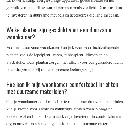
LED-verlichting, energiezuinige apparaten, goede isolatie en het
gebruik van natuurlijke warmtebronnen zoals zonlicht. Daarnaast kun
je investeren in duurzame meubels en accessoires die lang meegaan.
Welke planten zijn geschikt voor een duurzame
woonkamer?
Voor een duurzame woonkamer kun je kiezen voor luchtzuiverende
planten zoals de lepelplant, varen, rubberplant, klimop en de
vredeslelie. Deze planten zorgen niet alleen voor een gezondere lucht,
maar dragen ook bij aan een groenere leefomgeving.
Hoe kan ik mijn woonkamer comfortabel inrichten
met duurzame materialen?
Om je woonkamer comfortabel in te richten met duurzame materialen,
kun je kiezen voor zachte en natuurlijke stoffen zoals biologisch
katoen, wol en linnen. Daarnaast kun je investeren in comfortabele en
ergonomische meubels die gemaakt zijn van duurzame materialen.