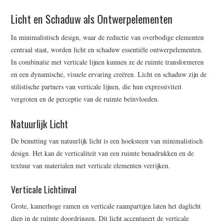
Licht en Schaduw als Ontwerpelementen
In minimalistisch design, waar de reductie van overbodige elementen
centraal staat, worden licht en schaduw essentiële ontwerpelementen.
In combinatie met verticale lijnen kunnen ze de ruimte transformeren
en een dynamische, visuele ervaring creëren. Licht en schaduw zijn de
stilistische partners van verticale lijnen, die hun expressiviteit
vergroten en de perceptie van de ruimte beïnvloeden.
Natuurlijk Licht
De benutting van natuurlijk licht is een hoeksteen van minimalistisch
design. Het kan de verticaliteit van een ruimte benadrukken en de
textuur van materialen met verticale elementen verrijken.
Verticale Lichtinval
Grote, kamerhoge ramen en verticale raampartijen laten het daglicht
diep in de ruimte doordringen. Dit licht accentueert de verticale