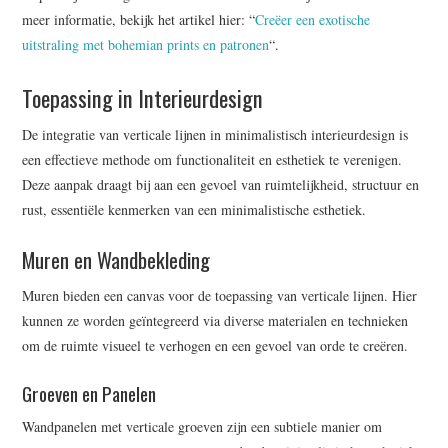
meer informatie, bekijk het artikel hier: “
Creëer een exotische
uitstraling met bohemian prints en patronen
“.
Toepassing in Interieurdesign
De integratie van verticale lijnen in minimalistisch interieurdesign is
een effectieve methode om functionaliteit en esthetiek te verenigen.
Deze aanpak draagt bij aan een gevoel van ruimtelijkheid, structuur en
rust, essentiële kenmerken van een minimalistische esthetiek.
Muren en Wandbekleding
Muren bieden een canvas voor de toepassing van verticale lijnen. Hier
kunnen ze worden geïntegreerd via diverse materialen en technieken
om de ruimte visueel te verhogen en een gevoel van orde te creëren.
Groeven en Panelen
Wandpanelen met verticale groeven zijn een subtiele manier om