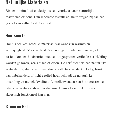
Natuurlijke Materialen
Binnen minimalistisch design is een voorkeur voor natuurlijke
materialen evident. Hun inherente textuur en kleur dragen bij aan een
gevoel van authenticiteit en rust.
Houtsoorten
Hout is een veelgebruikt materiaal vanwege zijn warmte en
veelzijdigheid. Voor verticale toepassingen, zoals lambrisering of
kasten, kunnen houtsoorten met een uitgesproken verticale nerfrichting
worden gekozen, zoals eiken of essen. De nerf dient als een natuurlijke
verticale lijn, die de minimalistische esthetiek versterkt. Het gebruik
van onbehandeld of licht geolied hout behoudt de natuurlijke
uitstraling en tactiele kwaliteit. Lamellenwanden van hout creëren een
ritmische verticale structuur die zowel visueel aantrekkelijk als
akoestisch functioneel kan zijn.
Steen en Beton