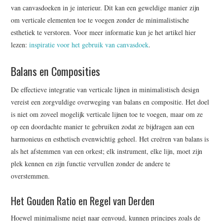
van canvasdoeken in je interieur. Dit kan een geweldige manier zijn
om verticale elementen toe te voegen zonder de minimalistische
esthetiek te verstoren. Voor meer informatie kun je het artikel hier
lezen:
inspiratie voor het gebruik van canvasdoek
.
Balans en Composities
De effectieve integratie van verticale lijnen in minimalistisch design
vereist een zorgvuldige overweging van balans en compositie. Het doel
is niet om zoveel mogelijk verticale lijnen toe te voegen, maar om ze
op een doordachte manier te gebruiken zodat ze bijdragen aan een
harmonieus en esthetisch evenwichtig geheel. Het creëren van balans is
als het afstemmen van een orkest; elk instrument, elke lijn, moet zijn
plek kennen en zijn functie vervullen zonder de andere te
overstemmen.
Het Gouden Ratio en Regel van Derden
Hoewel minimalisme neigt naar eenvoud, kunnen principes zoals de