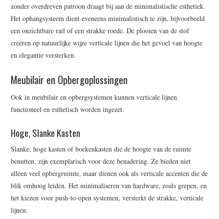
zonder overdreven patroon draagt bij aan de minimalistische esthetiek.
Het ophangsysteem dient eveneens minimalistisch te zijn, bijvoorbeeld
een onzichtbare rail of een strakke roede. De plooien van de stof
creëren op natuurlijke wijze verticale lijnen die het gevoel van hoogte
en elegantie versterken.
Meubilair en Opbergoplossingen
Ook in meubilair en opbergsystemen kunnen verticale lijnen
functioneel en esthetisch worden ingezet.
Hoge, Slanke Kasten
Slanke, hoge kasten of boekenkasten die de hoogte van de ruimte
benutten, zijn exemplarisch voor deze benadering. Ze bieden niet
alleen veel opbergruimte, maar dienen ook als verticale accenten die de
blik omhoog leiden. Het minimaliseren van hardware, zoals grepen, en
het kiezen voor push-to-open systemen, versterkt de strakke, verticale
lijnen.