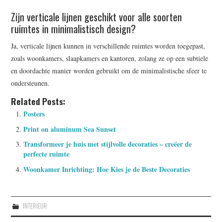
Zijn verticale lijnen geschikt voor alle soorten
ruimtes in minimalistisch design?
Ja, verticale lijnen kunnen in verschillende ruimtes worden toegepast,
zoals woonkamers, slaapkamers en kantoren, zolang ze op een subtiele
en doordachte manier worden gebruikt om de minimalistische sfeer te
ondersteunen.
Related Posts:
Posters
Print on aluminum Sea Sunset
Transformeer je huis met stijlvolle decoraties – creëer de
perfecte ruimte
Woonkamer Inrichting: Hoe Kies je de Beste Decoraties
INTERIEUR