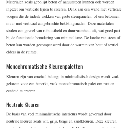
Materialen zoals gepolijst beton of natuursteen kunnen ook worden
ingezet om verticale lijnen te creëren. Denk aan een wand met verticale
voegen die de indruk wekken van grote steenpanelen, of een betonnen
muur met verticaal aangebrachte bekistingsnaden. Deze materialen
stralen een gevoel van robuustheid en duurzaamheid uit, wat goed past
bij de functionele benadering van minimalisme. De koelte van steen of
beton kan worden gecompenseerd door de warmte van hout of textiel
elders in de ruimte.
Monochromatische Kleurenpaletten
Kleuren zijn van cruciaal belang; in minimalistisch design wordt vaak
gekozen voor een beperkt, vaak monochromatisch palet om rust en
eenheid te creëren.
Neutrale Kleuren
De basis van veel minimalistische interieurs wordt gevormd door
neutrale kleuren zoals wit, grijs, beige en zandkleuren. Deze kleuren