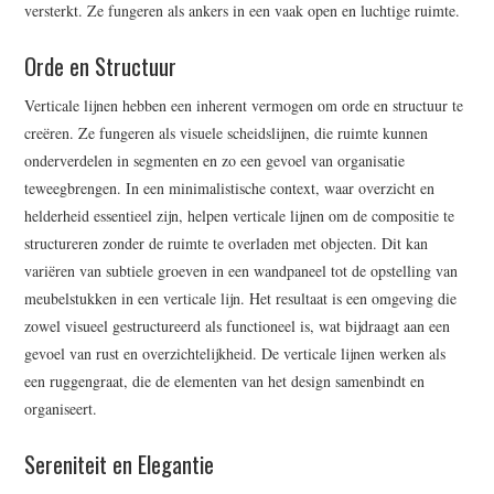
versterkt. Ze fungeren als ankers in een vaak open en luchtige ruimte.
Orde en Structuur
Verticale lijnen hebben een inherent vermogen om orde en structuur te
creëren. Ze fungeren als visuele scheidslijnen, die ruimte kunnen
onderverdelen in segmenten en zo een gevoel van organisatie
teweegbrengen. In een minimalistische context, waar overzicht en
helderheid essentieel zijn, helpen verticale lijnen om de compositie te
structureren zonder de ruimte te overladen met objecten. Dit kan
variëren van subtiele groeven in een wandpaneel tot de opstelling van
meubelstukken in een verticale lijn. Het resultaat is een omgeving die
zowel visueel gestructureerd als functioneel is, wat bijdraagt aan een
gevoel van rust en overzichtelijkheid. De verticale lijnen werken als
een ruggengraat, die de elementen van het design samenbindt en
organiseert.
Sereniteit en Elegantie