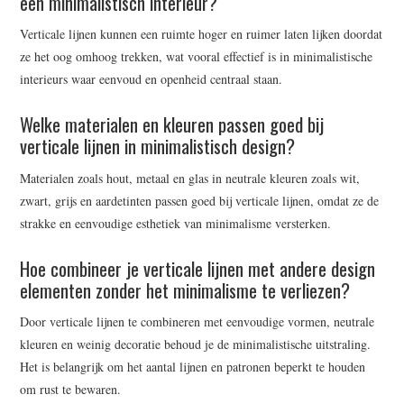
een minimalistisch interieur?
Verticale lijnen kunnen een ruimte hoger en ruimer laten lijken doordat
ze het oog omhoog trekken, wat vooral effectief is in minimalistische
interieurs waar eenvoud en openheid centraal staan.
Welke materialen en kleuren passen goed bij
verticale lijnen in minimalistisch design?
Materialen zoals hout, metaal en glas in neutrale kleuren zoals wit,
zwart, grijs en aardetinten passen goed bij verticale lijnen, omdat ze de
strakke en eenvoudige esthetiek van minimalisme versterken.
Hoe combineer je verticale lijnen met andere design
elementen zonder het minimalisme te verliezen?
Door verticale lijnen te combineren met eenvoudige vormen, neutrale
kleuren en weinig decoratie behoud je de minimalistische uitstraling.
Het is belangrijk om het aantal lijnen en patronen beperkt te houden
om rust te bewaren.