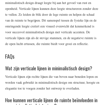
minimalistisch design draagt leegte bij aan het gevoel van rust en
openheid. Verticale lijnen kunnen deze leegte structureren zonder deze
te vullen. Ze leiden de blik door de lege ruimte en helpen de schaal
van de ruimte te begrijpen. Dit samenspel tussen de fysieke lijn en de
omringende leegte creëert een visueel evenwicht dat kenmerkend is
voor succesvol minimalistisch design met verticale accenten. De
verticale lijnen zijn als de stevige stammen, en de negatieve ruimte is
de open lucht ertussen, die ruimte biedt voor groei en reflectie.
FAQs
Wat zijn verticale lijnen in minimalistisch design?
Verticale lijnen zijn rechte lijnen die van boven naar beneden lopen en
worden vaak gebruikt in minimalistisch design om structuur, hoogte en
elegantie toe te voegen zonder het ontwerp te overladen.
Hoe kunnen verticale lijnen de ruimte beïnvloeden in