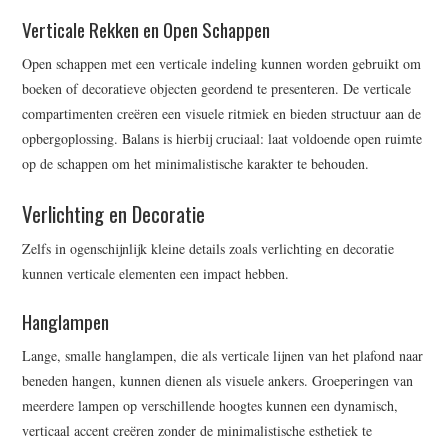
Verticale Rekken en Open Schappen
Open schappen met een verticale indeling kunnen worden gebruikt om
boeken of decoratieve objecten geordend te presenteren. De verticale
compartimenten creëren een visuele ritmiek en bieden structuur aan de
opbergoplossing. Balans is hierbij cruciaal: laat voldoende open ruimte
op de schappen om het minimalistische karakter te behouden.
Verlichting en Decoratie
Zelfs in ogenschijnlijk kleine details zoals verlichting en decoratie
kunnen verticale elementen een impact hebben.
Hanglampen
Lange, smalle hanglampen, die als verticale lijnen van het plafond naar
beneden hangen, kunnen dienen als visuele ankers. Groeperingen van
meerdere lampen op verschillende hoogtes kunnen een dynamisch,
verticaal accent creëren zonder de minimalistische esthetiek te