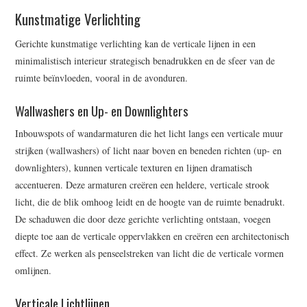
Kunstmatige Verlichting
Gerichte kunstmatige verlichting kan de verticale lijnen in een
minimalistisch interieur strategisch benadrukken en de sfeer van de
ruimte beïnvloeden, vooral in de avonduren.
Wallwashers en Up- en Downlighters
Inbouwspots of wandarmaturen die het licht langs een verticale muur
strijken (wallwashers) of licht naar boven en beneden richten (up- en
downlighters), kunnen verticale texturen en lijnen dramatisch
accentueren. Deze armaturen creëren een heldere, verticale strook
licht, die de blik omhoog leidt en de hoogte van de ruimte benadrukt.
De schaduwen die door deze gerichte verlichting ontstaan, voegen
diepte toe aan de verticale oppervlakken en creëren een architectonisch
effect. Ze werken als penseelstreken van licht die de verticale vormen
omlijnen.
Verticale Lichtlijnen