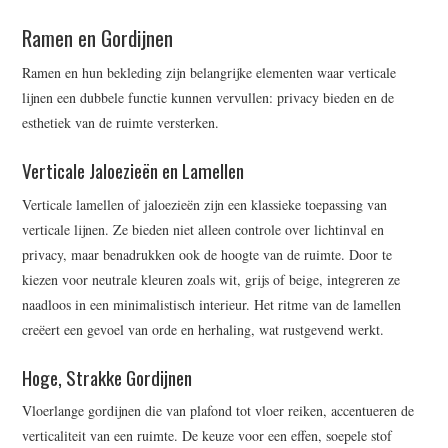
Ramen en Gordijnen
Ramen en hun bekleding zijn belangrijke elementen waar verticale
lijnen een dubbele functie kunnen vervullen: privacy bieden en de
esthetiek van de ruimte versterken.
Verticale Jaloezieën en Lamellen
Verticale lamellen of jaloezieën zijn een klassieke toepassing van
verticale lijnen. Ze bieden niet alleen controle over lichtinval en
privacy, maar benadrukken ook de hoogte van de ruimte. Door te
kiezen voor neutrale kleuren zoals wit, grijs of beige, integreren ze
naadloos in een minimalistisch interieur. Het ritme van de lamellen
creëert een gevoel van orde en herhaling, wat rustgevend werkt.
Hoge, Strakke Gordijnen
Vloerlange gordijnen die van plafond tot vloer reiken, accentueren de
verticaliteit van een ruimte. De keuze voor een effen, soepele stof