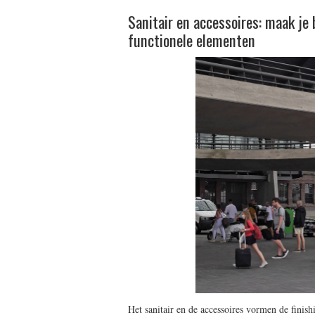
Sanitair en accessoires: maak je
functionele elementen
Het sanitair en de accessoires vormen de finis