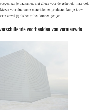
voegen aan je badkamer, niet alleen voor de esthetiek, maar ook
e kiezen voor duurzame materialen en producten kun je jouw
rin zowel jij als het milieu kunnen gedijen.
 verschillende voorbeelden van vernieuwde