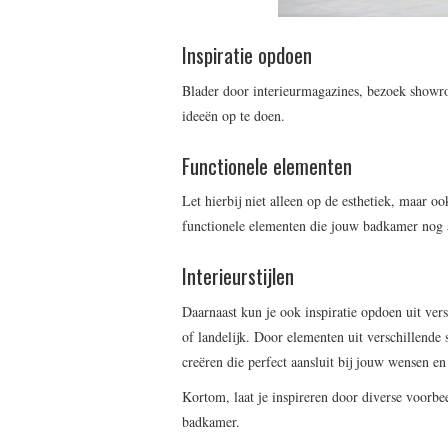
Inspiratie opdoen
Blader door interieurmagazines, bezoek showr
ideeën op te doen.
Functionele elementen
Let hierbij niet alleen op de esthetiek, maar 
functionele elementen die jouw badkamer nog 
Interieurstijlen
Daarnaast kun je ook inspiratie opdoen uit vers
of landelijk. Door elementen uit verschillende
creëren die perfect aansluit bij jouw wensen en
Kortom, laat je inspireren door diverse voorbe
badkamer.