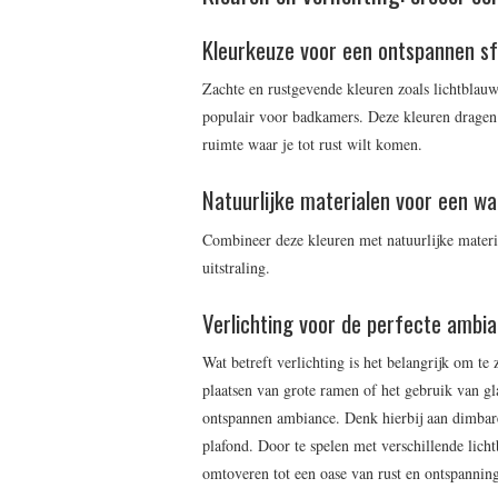
Kleurkeuze voor een ontspannen s
Zachte en rustgevende kleuren zoals lichtblauw
populair voor badkamers. Deze kleuren dragen 
ruimte waar je tot rust wilt komen.
Natuurlijke materialen voor een wa
Combineer deze kleuren met natuurlijke materi
uitstraling.
Verlichting voor de perfecte ambi
Wat betreft verlichting is het belangrijk om te
plaatsen van grote ramen of het gebruik van gl
ontspannen ambiance. Denk hierbij aan dimbare
plafond. Door te spelen met verschillende lich
omtoveren tot een oase van rust en ontspannin