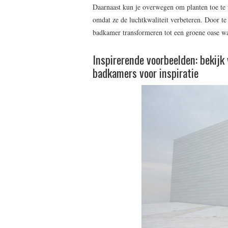
Daarnaast kun je overwegen om planten toe te 
omdat ze de luchtkwaliteit verbeteren. Door t
badkamer transformeren tot een groene oase waa
Inspirerende voorbeelden: bekijk
badkamers voor inspiratie