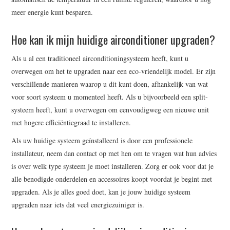
meer energie kunt besparen.
Hoe kan ik mijn huidige airconditioner upgraden?
Als u al een traditioneel airconditioningsysteem heeft, kunt u
overwegen om het te upgraden naar een eco-vriendelijk model. Er zijn
verschillende manieren waarop u dit kunt doen, afhankelijk van wat
voor soort systeem u momenteel heeft. Als u bijvoorbeeld een split-
systeem heeft, kunt u overwegen om eenvoudigweg een nieuwe unit
met hogere efficiëntiegraad te installeren.
Als uw huidige systeem geïnstalleerd is door een professionele
installateur, neem dan contact op met hen om te vragen wat hun advies
is over welk type systeem je moet installeren. Zorg er ook voor dat je
alle benodigde onderdelen en accessoires koopt voordat je begint met
upgraden. Als je alles goed doet, kan je jouw huidige systeem
upgraden naar iets dat veel energiezuiniger is.