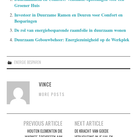
Groener Huis
Investeer in Duurzame Ramen en Deuren voor Comfort en
Besparingen
De rol van energiebesparende raamfolie in duurzaam wonen
Duurzaam Gebouwbeheer: Energiezuinigheid op de Werkplek
ENERGIE BESPAREN
VINCE
MORE POSTS
Post
PREVIOUS ARTICLE
NEXT ARTICLE
navigation
HOUTEN ELEMENTEN DIE
DE KRACHT VAN GOEDE